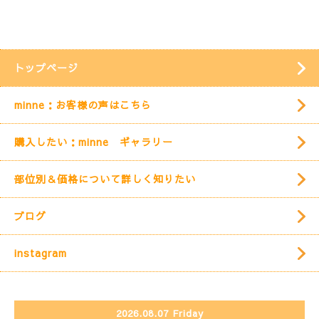
トップページ
minne：お客様の声はこちら
購入したい：minne ギャラリー
部位別＆価格について詳しく知りたい
ブログ
instagram
2026.08.07 Friday