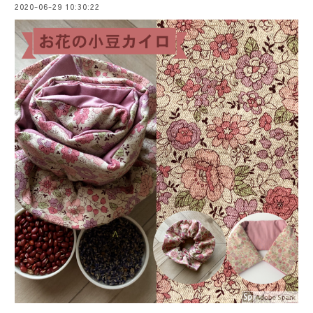
2020-06-29 10:30:22