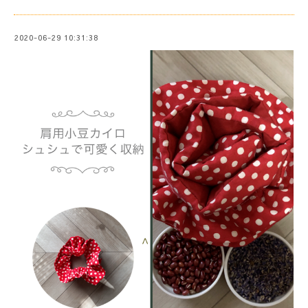
2020-06-29 10:31:38