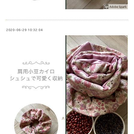
2020-06-29 10:32:04