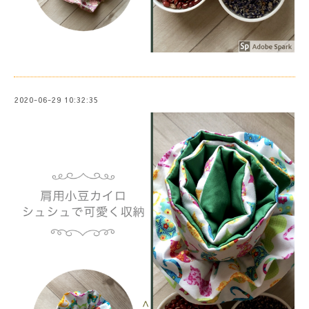
2020-06-29 10:32:35